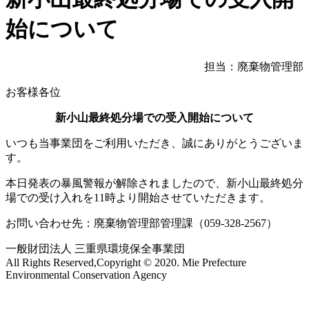
始について
担当：廃棄物管理部
お客様各位
新小山最終処分場での受入開始について
いつも当事業団をご利用いただき、誠にありがとうございま
す。
本日発表の暴風警報が解除されましたので、新小山最終処分
場での受け入れを11時より開始させていただきます。
お問い合わせ先：廃棄物管理部管理課（059-328-2567）
一般財団法人 三重県環境保全事業団
All Rights Reserved,Copyright © 2020. Mie Prefecture
Environmental Conservation Agency