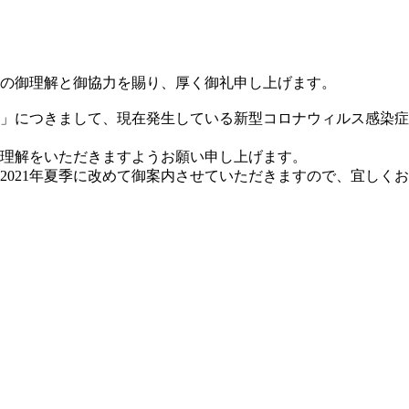
の御理解と御協力を賜り、厚く御礼申し上げます。
20」につきまして、現在発生している新型コロナウィルス感染
理解をいただきますようお願い申し上げます。
は、2021年夏季に改めて御案内させていただきますので、宜しく