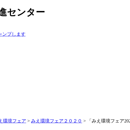
え環境フェア
>
みえ環境フェア２０２０
>
「みえ環境フェア20