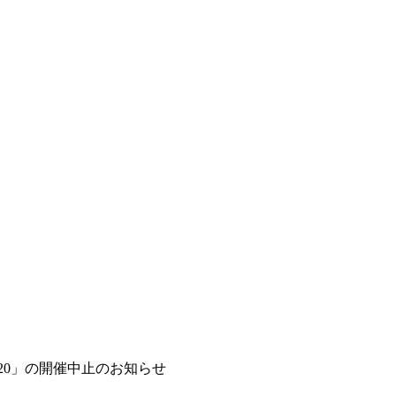
20」の開催中止のお知らせ