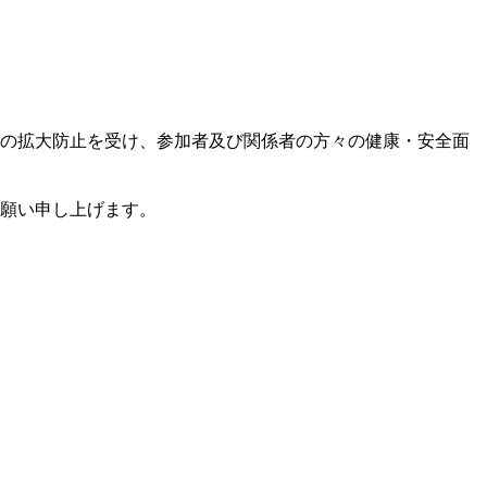
症の拡大防止を受け、参加者及び関係者の方々の健康・安全面
お願い申し上げます。