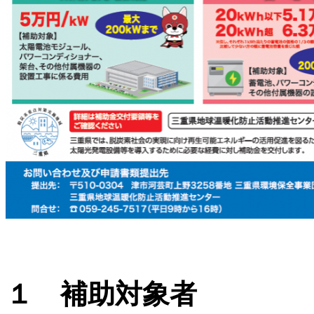
１ 補助対象者