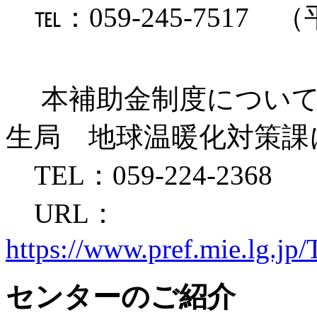
℡：059-245-7517
本補助金制度について
生局 地球温暖化対策課
TEL：059-224-2368
URL：
https://www.pref.mie.lg.
センターのご紹介