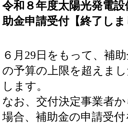
令和８年度太陽光発電設
助金申請受付【終了しま
６月29日をもって、補
の予算の上限を超えまし
します。
なお、交付決定事業者か
場合、補助金の申請受付