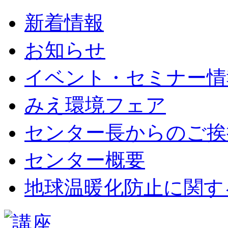
新着情報
お知らせ
イベント・セミナー情
みえ環境フェア
センター長からのご挨
センター概要
地球温暖化防止に関す