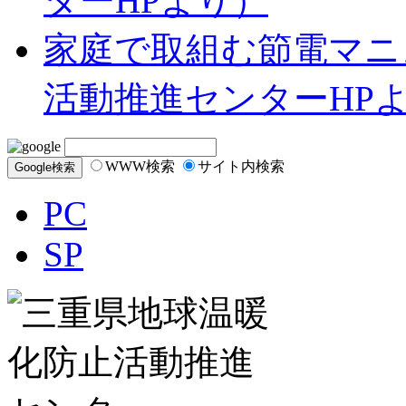
ターHPより）
家庭で取組む節電マニ
活動推進センターHP
WWW検索
サイト内検索
PC
SP