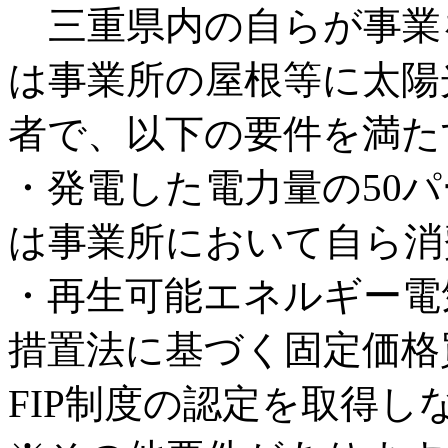
三重県内の自らが事業
は事業所の屋根等に太陽
者で、以下の要件を満た
・発電した電力量の50
は事業所において自ら消
・再生可能エネルギー電
措置法に基づく固定価格
FIP制度の認定を取得