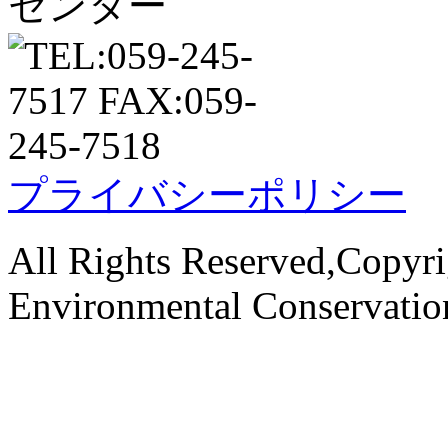
プライバシーポリシー
All Rights Reserved,Copyri
Environmental Conservati