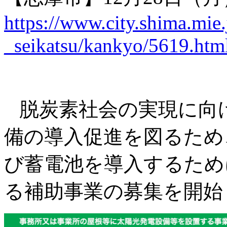
https://www.city.shima.mi
_seikatsu/kankyo/5619.htm
脱炭素社会の実現に向
備の導入促進を図るため
び蓄電池を導入するため
る補助事業の募集を開始