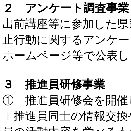
２ アンケート調査事業
出前講座等に参加した県
止行動に関するアンケー
ホームページ等で公表し
３ 推進員研修事業
① 推進員研修会を開催
ⅰ推進員同士の情報交換