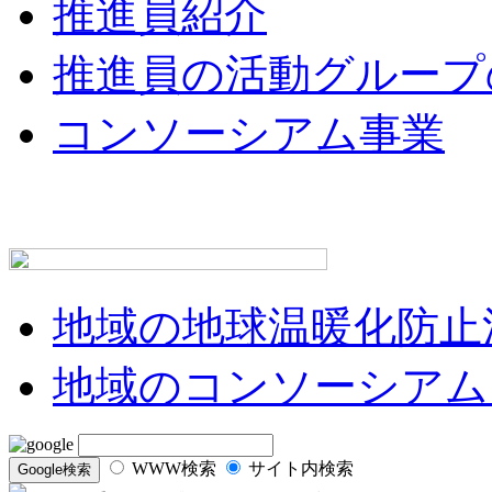
推進員紹介
推進員の活動グループ
コンソーシアム事業
地域の地球温暖化防止
地域のコンソーシアム
WWW検索
サイト内検索