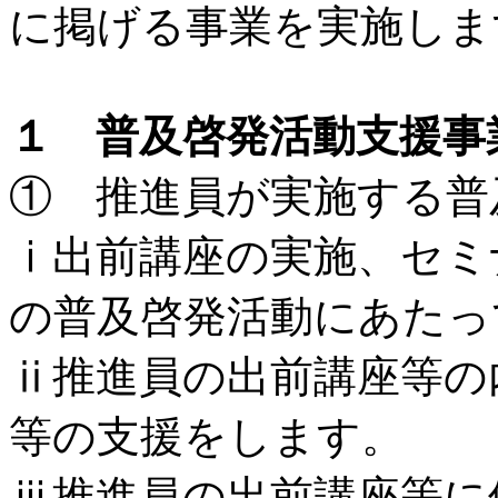
に掲げる事業を実施しま
１ 普及啓発活動支援事
① 推進員が実施する普
ⅰ出前講座の実施、セミ
の普及啓発活動にあたっ
ⅱ推進員の出前講座等の
等の支援をします。
ⅲ推進員の出前講座等に