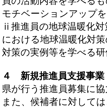
員の活動内容を学べるも
モチベーションアップを
ⅱ推進員の地球温暖化対
における地球温暖化対策
対策の実例等を学べる研
４ 新規推進員支援事業
県が行う推進員募集に協
また、候補者に対しては