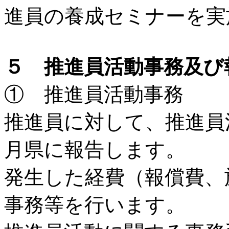
進員の養成セミナーを実
５ 推進員活動事務及び
① 推進員活動事務
推進員に対して、推進員
月県に報告します。
発生した経費（報償費、
事務等を行います。