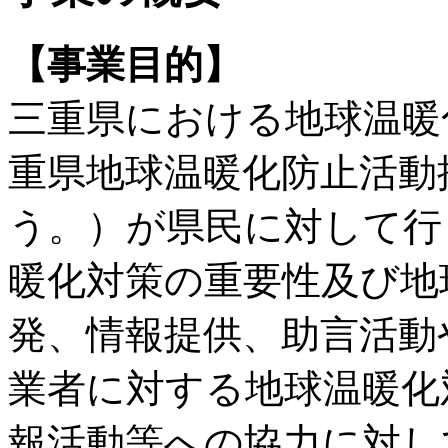
【事業目的】
三重県における地球温暖
重県地球温暖化防止活動
う。）が県民に対して行
暖化対策の重要性及び地
発、情報提供、助言活動
業者に対する地球温暖化
報活動等への協力に対し