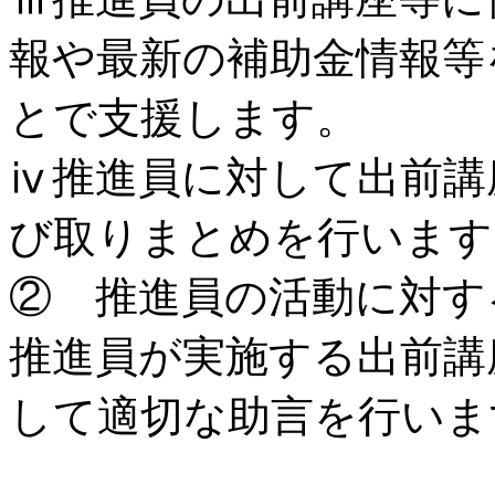
報や最新の補助金情報等
とで支援します。
ⅳ推進員に対して出前講
び取りまとめを行います
② 推進員の活動に対す
推進員が実施する出前講
して適切な助言を行いま