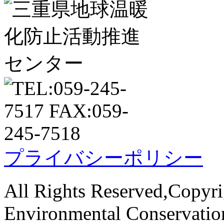
プライバシーポリシー
All Rights Reserved,Copyri
Environmental Conservati