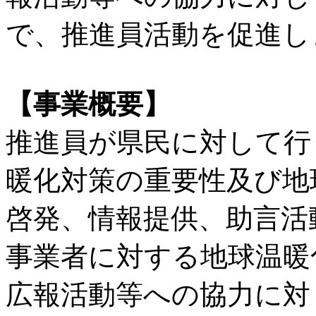
で、推進員活動を促進し
【事業概要】
推進員が県民に対して行
暖化対策の重要性及び地
啓発、情報提供、助言活
事業者に対する地球温暖
広報活動等への協力に対