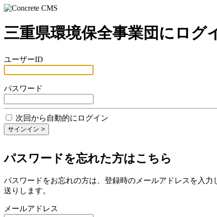
三重県環境保全事業団にログ
ユーザーID
パスワード
次回から自動的にログイン
パスワードを忘れた方はこちら
パスワードをお忘れの方は、登録時のメールアドレスを入力
送りします。
メールアドレス