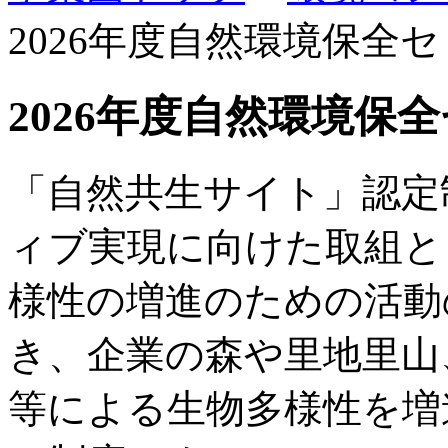
2026年度自然環境保全
2026年度自然環境保
「自然共生サイト」認定
ィブ実現に向けた取組と
様性の増進のための活動
き、企業の森や里地里山
等による生物多様性を増