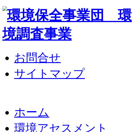
お問合せ
サイトマップ
ホーム
環境アセスメント