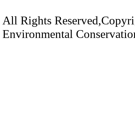
All Rights Reserved,Copyri
Environmental Conservati