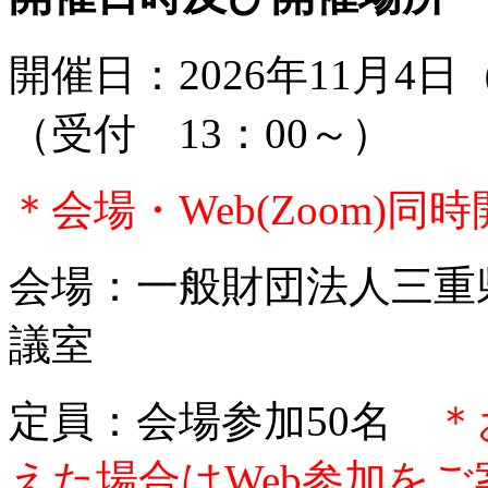
開催日：2026年11月4日
（受付 13：00～）
＊会場・Web(Zoom)同
会場：一般財団法人三重
議室
定員：会場参加50名
＊
えた場合はWeb参加を