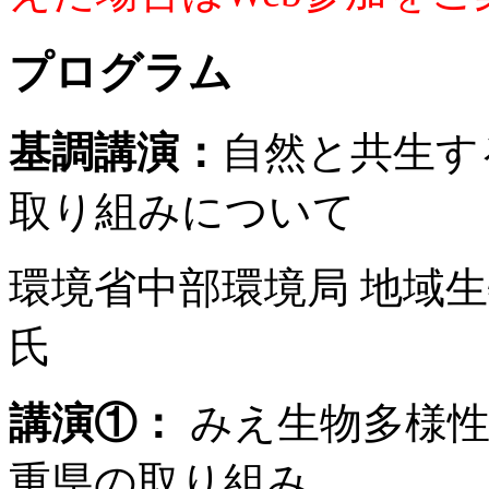
プログラム
基調講演：
自然と共生す
取り組みについて
環境省中部環境局 地域
氏
講演①：
みえ生物多様性
重県の取り組み