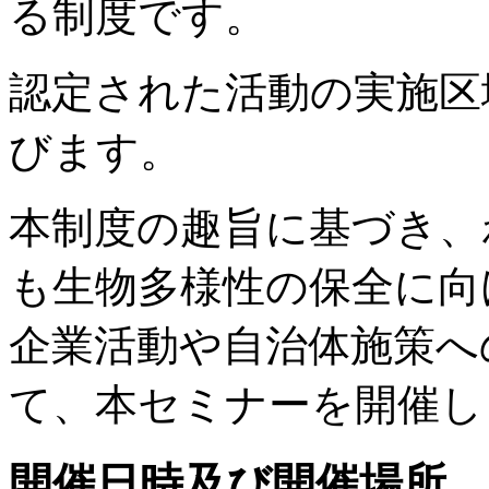
る制度です。
認定された活動の実施区
びます。
本制度の趣旨に基づき、
も生物多様性の保全に向
企業活動や自治体施策へ
て、本セミナーを開催し
開催日時及び開催場所