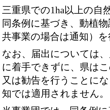
三重県での1ha以上の
同条例に基づき、動植物
共事業の場合は通知）を
なお、届出については、
に着手できずに、県はこ
又は勧告を行うことにな
知では適用されません。