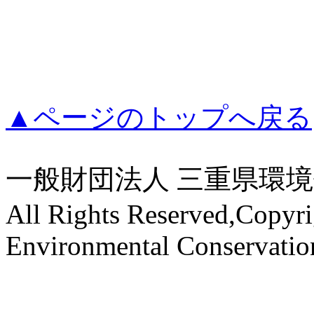
▲ページのトップへ戻る
一般財団法人 三重県環
All Rights Reserved,Copyri
Environmental Conservati