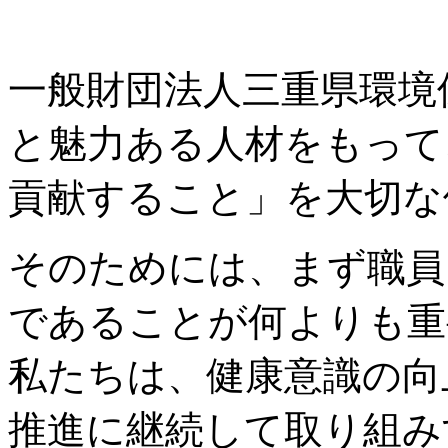
一般財団法人三重県環境
と魅力ある人材をもって
貢献すること」を大切な
そのためには、まず職員
であることが何よりも重
私たちは、健康意識の向
推進に継続して取り組み