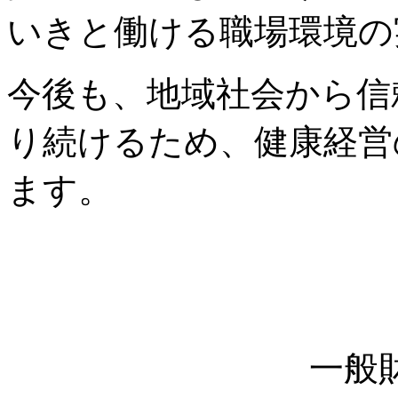
いきと働ける職場環境の
今後も、地域社会から信
り続けるため、健康経営
ます。
一般