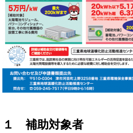
１ 補助対象者