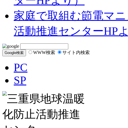
ターHPより）
家庭で取組む節電マニ
活動推進センターHP
WWW検索
サイト内検索
PC
SP