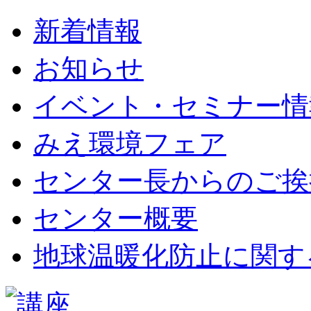
新着情報
お知らせ
イベント・セミナー情
みえ環境フェア
センター長からのご挨
センター概要
地球温暖化防止に関す