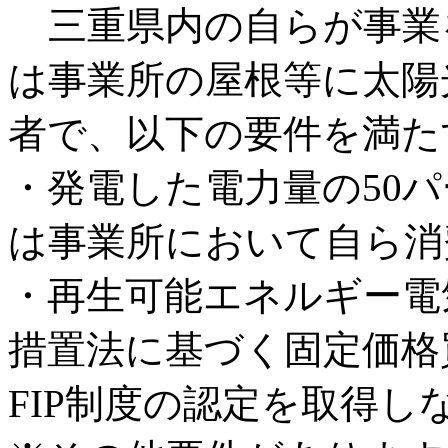
三重県内の自らが事業
は事業所の屋根等に太陽
者で、以下の要件を満た
・発電した電力量の50
は事業所において自ら消
・再生可能エネルギー電
措置法に基づく固定価格
FIP制度の認定を取得