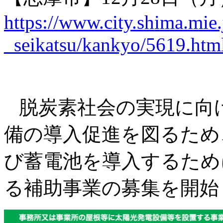
https://www.city.shima.mi
_seikatsu/kankyo/5619.htm
脱炭素社会の実現に向
備の導入促進を図るため
び蓄電池を導入するため
る補助事業の募集を開始