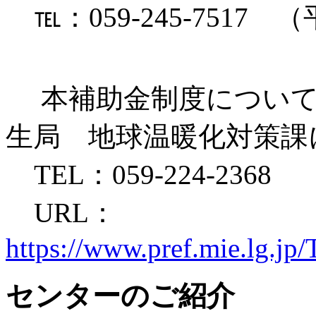
℡：059-245-7517
本補助金制度について
生局 地球温暖化対策課
TEL：059-224-2368
URL：
https://www.pref.mie.lg.
センターのご紹介