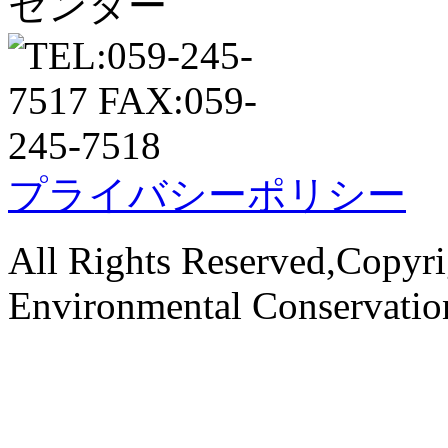
プライバシーポリシー
All Rights Reserved,Copyri
Environmental Conservati