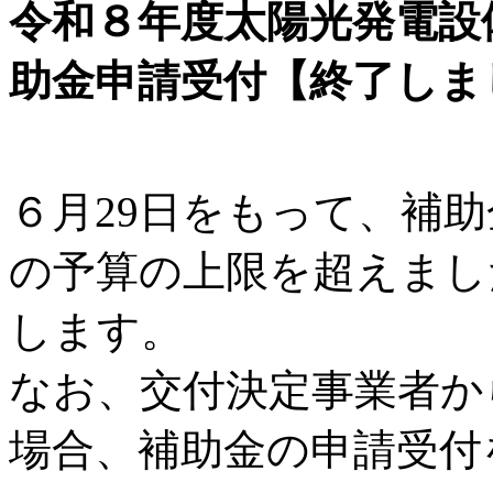
令和８年度太陽光発電設
助金申請受付【終了しま
６月29日をもって、補
の予算の上限を超えまし
します。
なお、交付決定事業者か
場合、補助金の申請受付